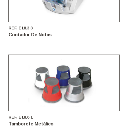
REF. E18.3.3
Contador De Notas
REF. E18.6.1
Tamborete Metálico