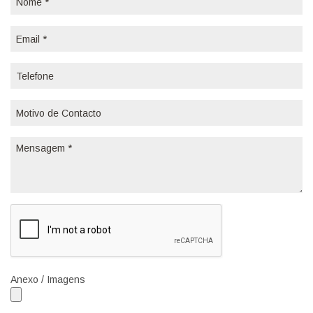
Anexo / Imagens