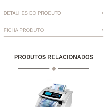
DETALHES DO PRODUTO
FICHA PRODUTO
PRODUTOS RELACIONADOS