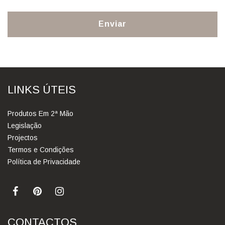
Enviar
LINKS ÚTEIS
Produtos Em 2ª Mão
Legislação
Projectos
Termos e Condições
Política de Privacidade
CONTACTOS