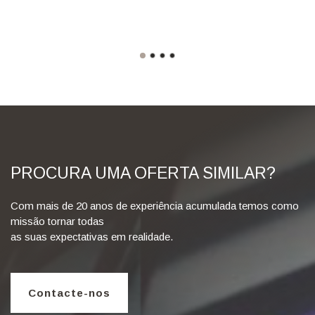
PROCURA UMA OFERTA SIMILAR?
Com mais de 20 anos de experiência acumulada temos como
missão tornar todas
as suas expectativas em realidade.
Contacte-nos