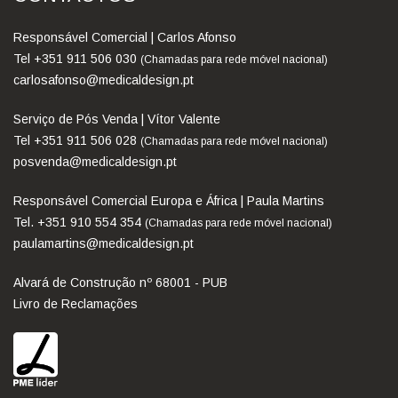
Responsável Comercial | Carlos Afonso
Tel +351 911 506 030
(Chamadas para rede móvel nacional)
carlosafonso@medicaldesign.pt
Serviço de Pós Venda | Vítor Valente
Tel +351 911 506 028
(Chamadas para rede móvel nacional)
posvenda@medicaldesign.pt
Responsável Comercial Europa e África | Paula Martins
Tel. +351 910 554 354
(Chamadas para rede móvel nacional)
paulamartins@medicaldesign.pt
Alvará de Construção nº 68001 - PUB
Livro de Reclamações