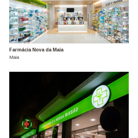
Farmácia Nova da Maia
Maia