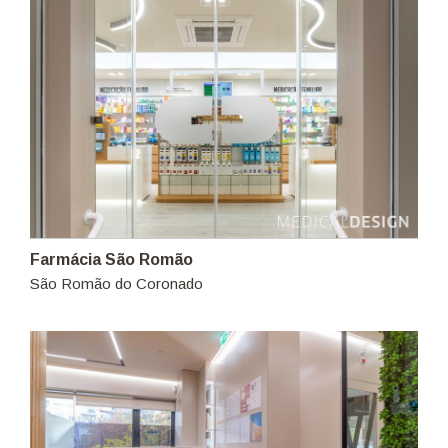
Farmácia São Romão
São Romão do Coronado