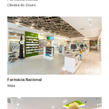
Oliveira do Douro
Farmácia Nacional
Maia