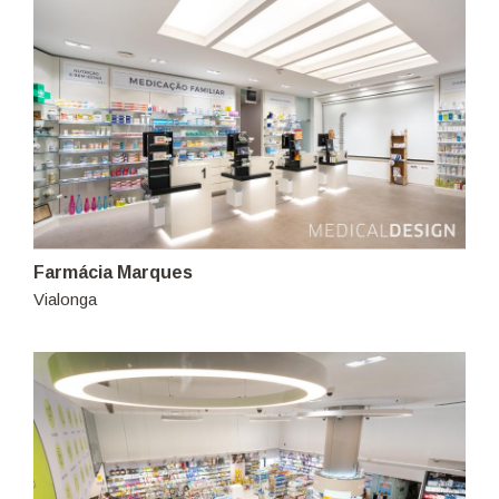
Farmácia Marques
Vialonga