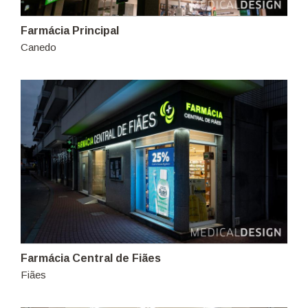
Farmácia Principal
Canedo
Farmácia Central de Fiães
Fiães