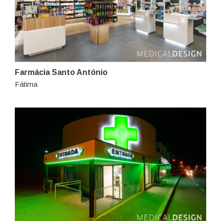
Farmácia Santo António
Fátima