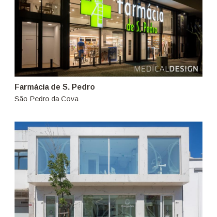
Farmácia de S. Pedro
São Pedro da Cova