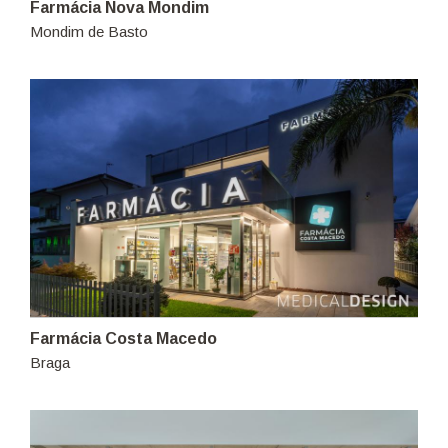
Farmácia Nova Mondim
Mondim de Basto
Farmácia Costa Macedo
Braga