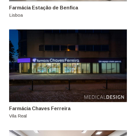
Farmácia Estação de Benfica
Lisboa
Farmácia Chaves Ferreira
Vila Real