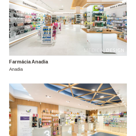
Farmácia Anadia
Anadia