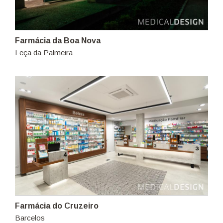
Farmácia da Boa Nova
Leça da Palmeira
Farmácia do Cruzeiro
Barcelos