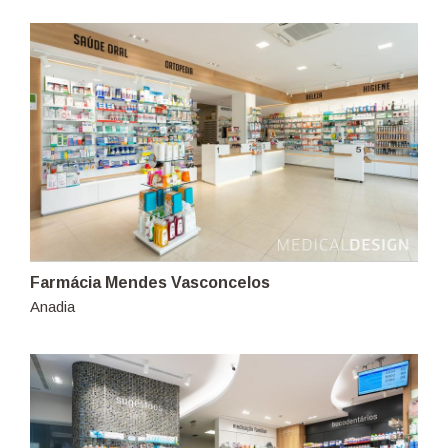
Farmácia Mendes Vasconcelos
Anadia