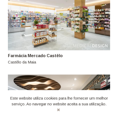
Farmácia Mercado Castêlo
Castêlo da Maia
Este website utiliza cookies para lhe fornecer um melhor
serviço. Ao navegar no website aceita a sua utilização.