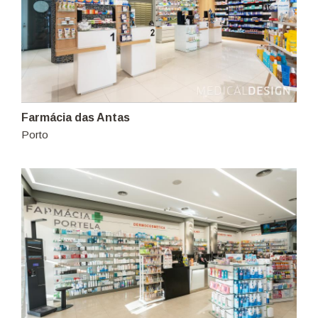
Farmácia das Antas
Porto