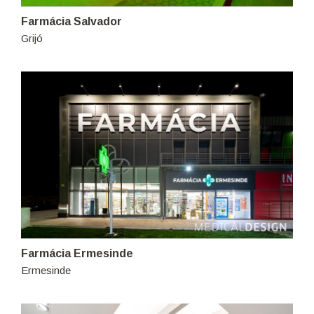
Farmácia Salvador
Grijó
Farmácia Ermesinde
Ermesinde