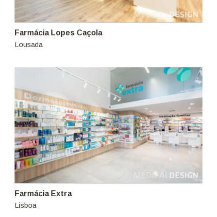
Farmácia Lopes Caçola
Lousada
Farmácia Extra
Lisboa