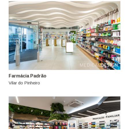
Farmácia Padrão
Vilar do Pinheiro