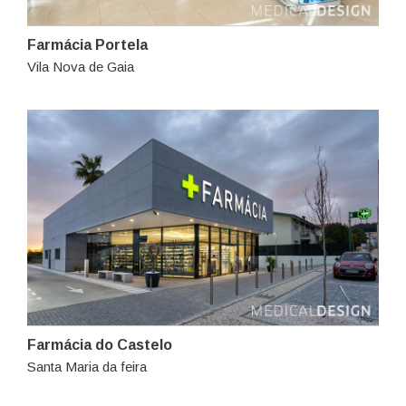
Farmácia Portela
Vila Nova de Gaia
Farmácia do Castelo
Santa Maria da feira