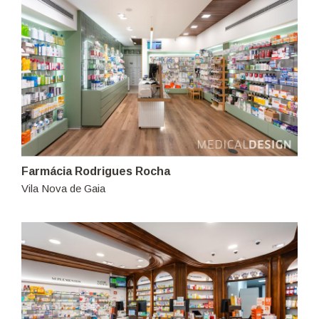
Farmácia Rodrigues Rocha
Vila Nova de Gaia