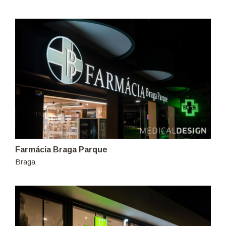
Farmácia Braga Parque
Braga