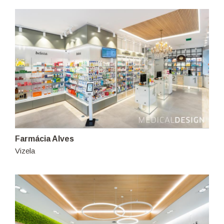
Farmácia Alves
Vizela