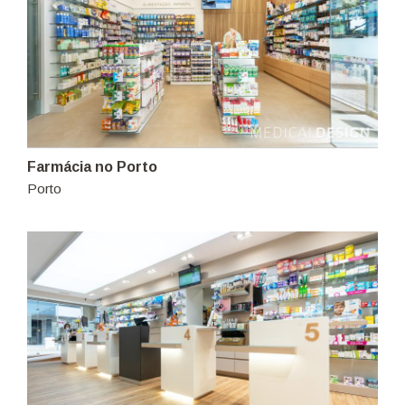
Farmácia no Porto
Porto