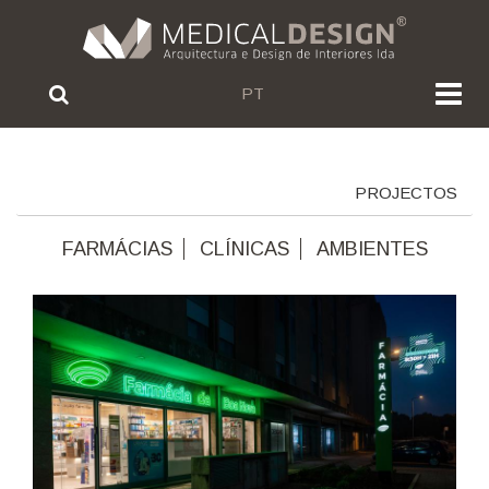
PT
PROJECTOS
FARMÁCIAS
CLÍNICAS
AMBIENTES