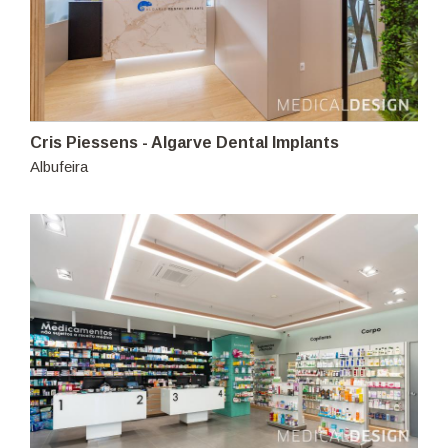
Cris Piessens - Algarve Dental Implants
Albufeira