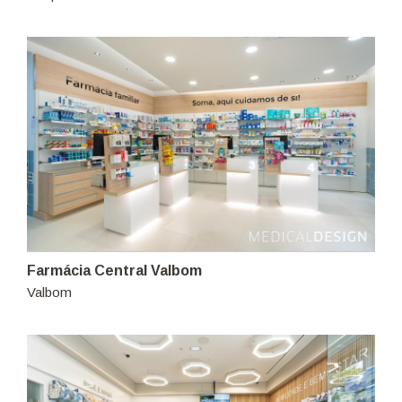
Farmácia Central Valbom
Valbom