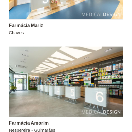
Farmácia Mariz
Chaves
Farmácia Amorim
Nespereira - Guimarães