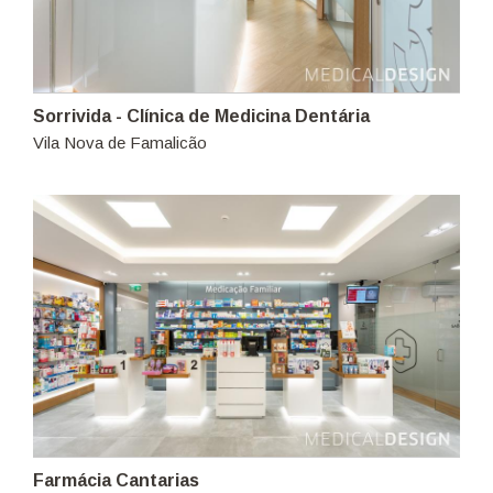
Sorrivida - Clínica de Medicina Dentária
Vila Nova de Famalicão
Farmácia Cantarias