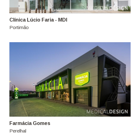
Clínica Lúcio Faria - MDI
Portimão
Farmácia Gomes
Perelhal