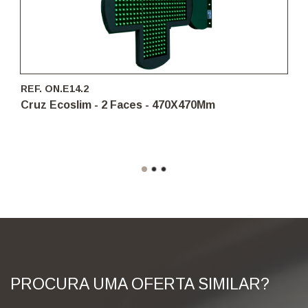
REF. ON.E14.2
Cruz Ecoslim - 2 Faces - 470X470Mm
PROCURA UMA OFERTA SIMILAR?