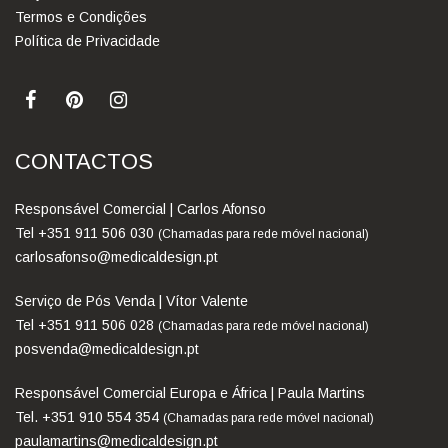
Termos e Condições
Política de Privacidade
CONTACTOS
Responsável Comercial | Carlos Afonso
Tel +351 911 506 030
(Chamadas para rede móvel nacional)
carlosafonso@medicaldesign.pt
Serviço de Pós Venda | Vítor Valente
Tel +351 911 506 028
(Chamadas para rede móvel nacional)
posvenda@medicaldesign.pt
Responsável Comercial Europa e África | Paula Martins
Tel. +351 910 554 354
(Chamadas para rede móvel nacional)
paulamartins@medicaldesign.pt