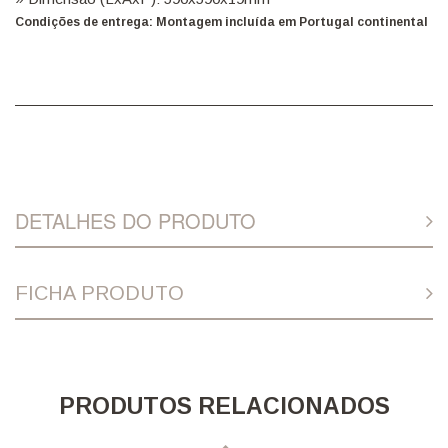
Condições de entrega: Montagem incluída em Portugal continental
DETALHES DO PRODUTO
FICHA PRODUTO
PRODUTOS RELACIONADOS