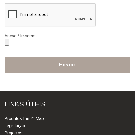
Anexo / Imagens
Enviar
LINKS ÚTEIS
Produtos Em 2ª Mão
Legislação
Projectos