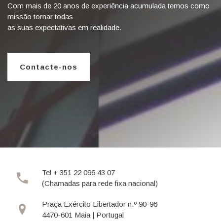
Com mais de 20 anos de experiência acumulada temos como
missão tornar todas
as suas expectativas em realidade.
Contacte-nos
Tel + 351 22 096 43 07
(Chamadas para rede fixa nacional)
Praça Exército Libertador n.º 90-96
4470-601 Maia | Portugal