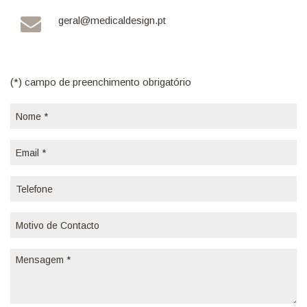
geral@medicaldesign.pt
(*) campo de preenchimento obrigatório