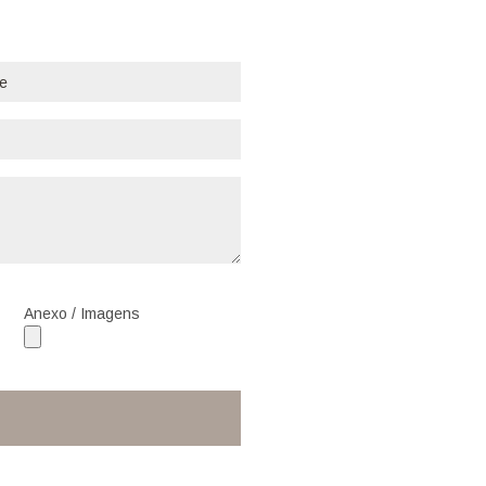
Anexo / Imagens