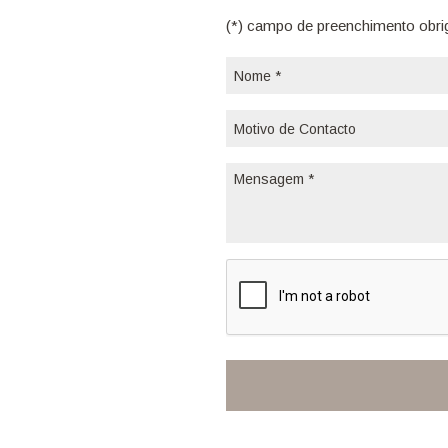
(*) campo de preenchimento obri