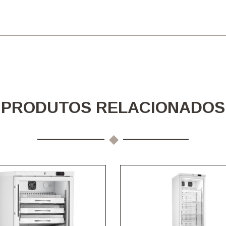
PRODUTOS RELACIONADOS