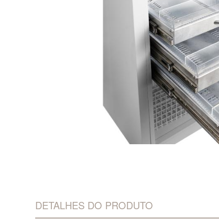
DETALHES DO PRODUTO