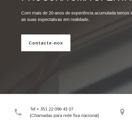
Com mais de 20 anos de experiência acumulada temos 
as suas expectativas em realidade.
Contacte-nos
Tel + 351 22 096 43 07
(Chamadas para rede fixa nacional)