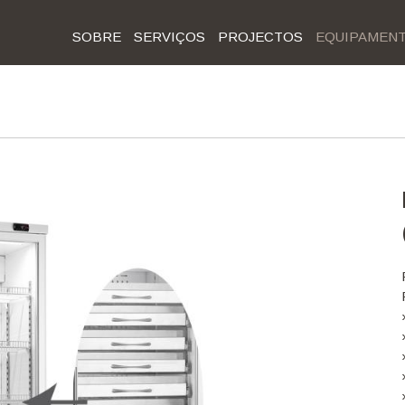
SOBRE
SERVIÇOS
PROJECTOS
EQUIPAMEN