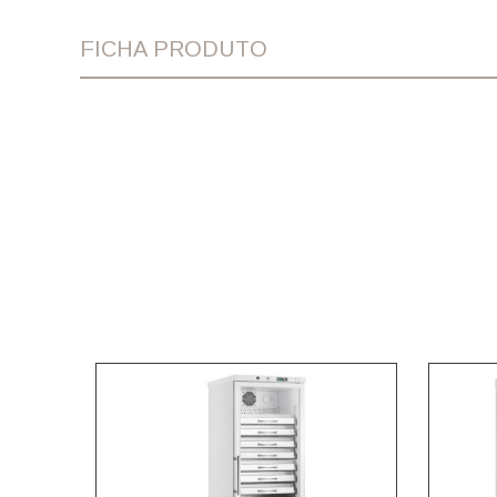
FICHA PRODUTO