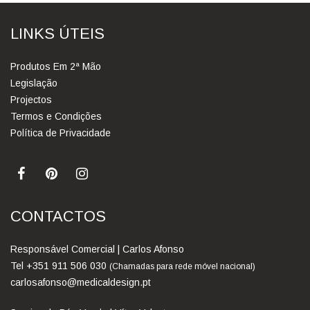
LINKS ÚTEIS
Produtos Em 2ª Mão
Legislação
Projectos
Termos e Condições
Política de Privacidade
CONTACTOS
Responsável Comercial | Carlos Afonso
Tel +351 911 506 030
(Chamadas para rede móvel nacional)
carlosafonso@medicaldesign.pt