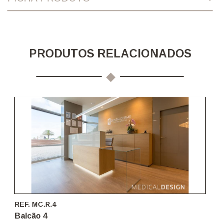
PRODUTOS RELACIONADOS
REF. MC.R.4
Balcão 4