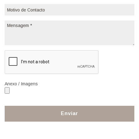
Anexo / Imagens
Enviar