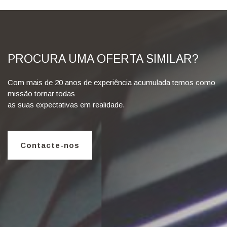
PROCURA UMA OFERTA SIMILAR?
Com mais de 20 anos de experiência acumulada temos como
missão tornar todas
as suas expectativas em realidade.
Contacte-nos