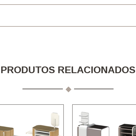
PRODUTOS RELACIONADOS