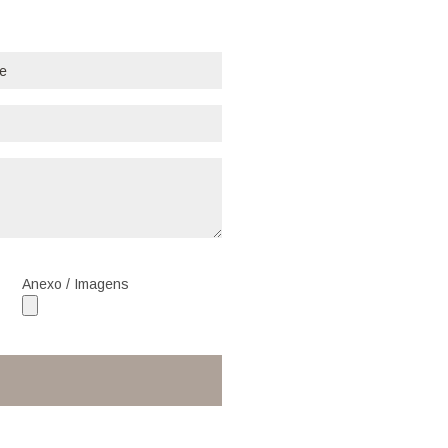
Anexo / Imagens