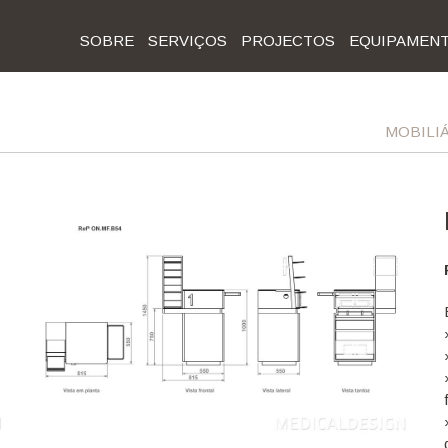
SOBRE
SERVIÇOS
PROJECTOS
EQUIPAMEN
MOBILI