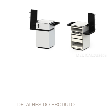
DETALHES DO PRODUTO