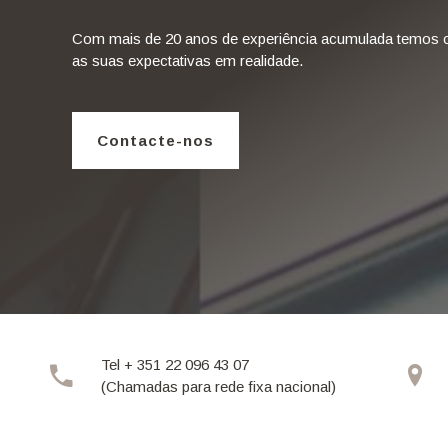
Com mais de 20 anos de experiência acumulada temos 
as suas expectativas em realidade.
Contacte-nos
Tel + 351 22 096 43 07
(Chamadas para rede fixa nacional)