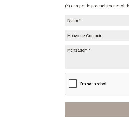
(*) campo de preenchimento obri