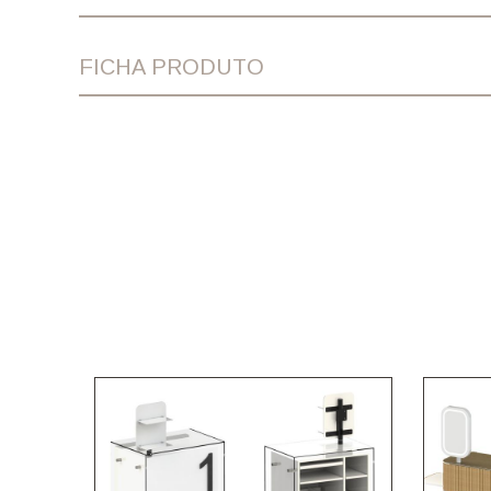
FICHA PRODUTO