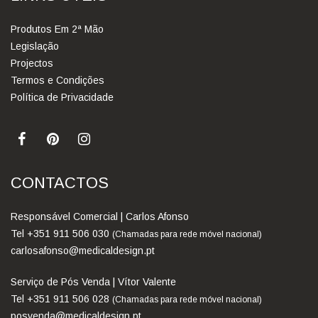
Produtos Em 2ª Mão
Legislação
Projectos
Termos e Condições
Política de Privacidade
CONTACTOS
Responsável Comercial | Carlos Afonso
Tel +351 911 506 030
(Chamadas para rede móvel nacional)
carlosafonso@medicaldesign.pt
Serviço de Pós Venda | Vítor Valente
Tel +351 911 506 028
(Chamadas para rede móvel nacional)
posvenda@medicaldesign.pt