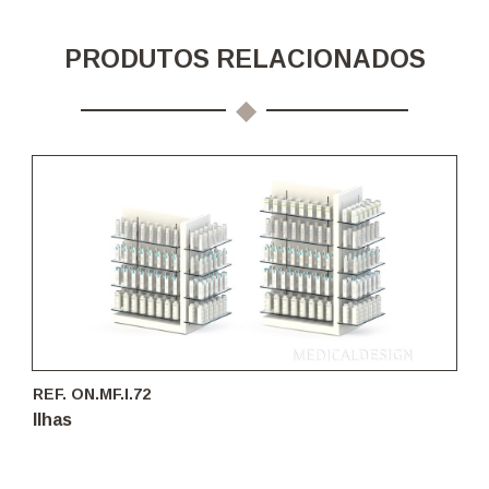
PRODUTOS RELACIONADOS
REF. ON.MF.I.72
Ilhas