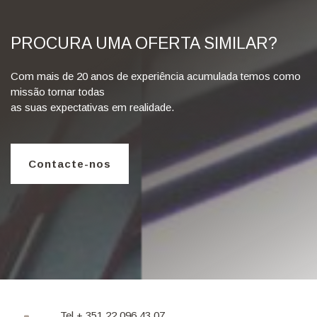
PROCURA UMA OFERTA SIMILAR?
Com mais de 20 anos de experiência acumulada temos como
missão tornar todas
as suas expectativas em realidade.
Contacte-nos
Tel + 351 22 096 43 07