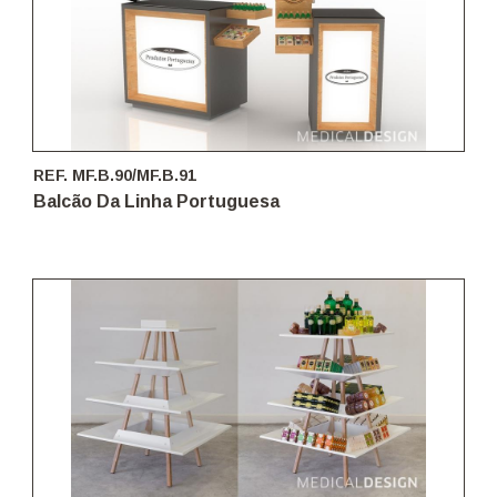
REF. MF.B.90/MF.B.91
Balcão Da Linha Portuguesa