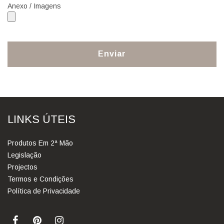
Anexo / Imagens
Enviar
LINKS ÚTEIS
Produtos Em 2ª Mão
Legislação
Projectos
Termos e Condições
Política de Privacidade