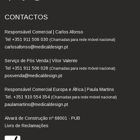
CONTACTOS
Responsável Comercial | Carlos Afonso
Tel +351 911 506 030
(Chamadas para rede móvel nacional)
carlosafonso@medicaldesign.pt
Serviço de Pós Venda | Vítor Valente
Tel +351 911 506 028
(Chamadas para rede móvel nacional)
posvenda@medicaldesign.pt
Responsável Comercial Europa e África | Paula Martins
Tel. +351 910 554 354
(Chamadas para rede móvel nacional)
paulamartins@medicaldesign.pt
Alvará de Construção nº 68001 - PUB
Livro de Reclamações