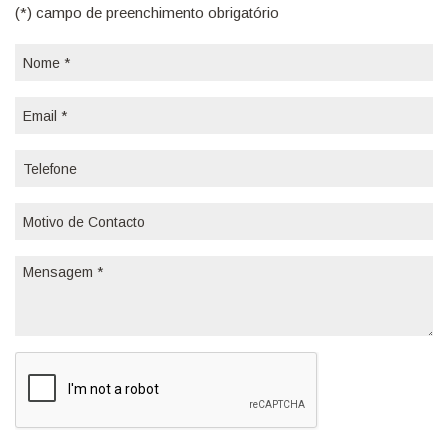
(*) campo de preenchimento obrigatório