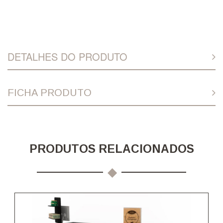
DETALHES DO PRODUTO
FICHA PRODUTO
PRODUTOS RELACIONADOS