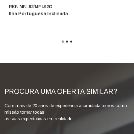
REF. MF.I.92/MF.I.92G
Ilha Portuguesa Inclinada
PROCURA UMA OFERTA SIMILAR?
Com mais de 20 anos de experiência acumulada temos como
missão tornar todas
as suas expectativas em realidade.